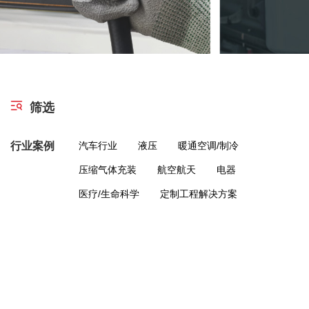
筛选
行业案例
汽车行业
液压
暖通空调/制冷
压缩气体充装
航空航天
电器
医疗/生命科学
定制工程解决方案