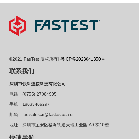
©2021 FasTest 版权所有|
粤ICP备2023041350号
联系我们
深圳市快科连接科技有限公司
电话：(0755) 27084905
手机：18033405297
邮箱：fastsalescn@fastestusa.cn
地址：深圳市宝安区福海街道天瑞工业园 A9 栋10楼
快速导航