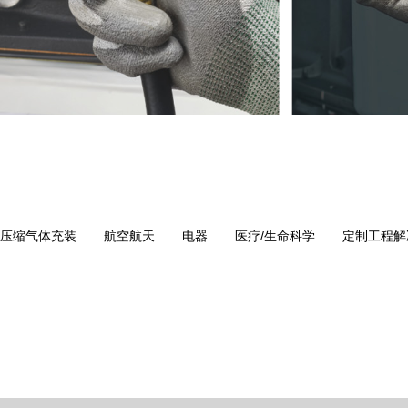
压缩气体充装
航空航天
电器
医疗/生命科学
定制工程解