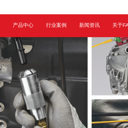
页
产品中心
行业案例
新闻资讯
关于FA