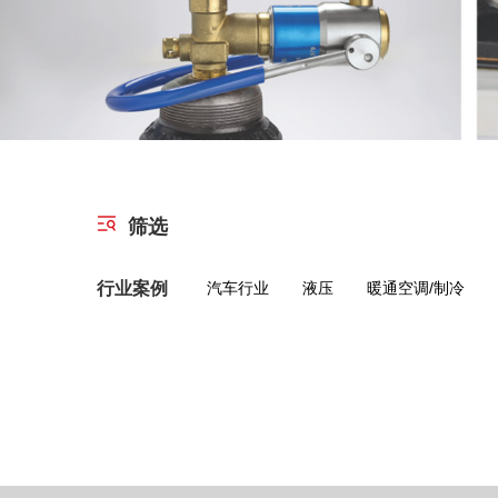
筛选
行业案例
汽车行业
液压
暖通空调/制冷