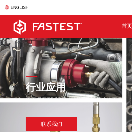
ENGLISH
首
行业应用
用于泄漏测试和流体封堵/连通的连接工具
联系我们